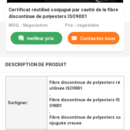
Certificat réutilisé conjugué par cavité de la fibre
discontinue de polyesters ISO9001
MOQ：Négociation
Prix：negotiable
meilleur prix
Contactez nous
DESCRIPTION DE PRODUIT
Fibre discontinue de polyesters ré
utilisée ISO9001
,
Fibre discontinue de polyesters IS
Surligner:
O9001
,
Fibre discontinue de polyesters co
njuguée creuse