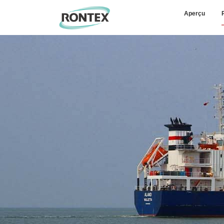
Aperçu