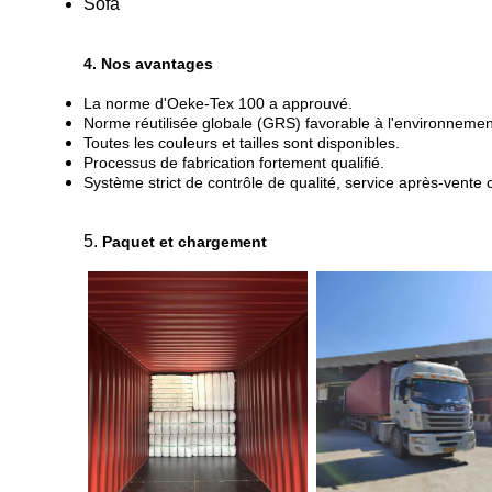
Sofa
4. Nos avantages
La norme d'Oeke-Tex 100 a approuvé.
Norme réutilisée globale (GRS) favorable à l'environnement,
Toutes les couleurs et tailles sont disponibles.
Processus de fabrication fortement qualifié.
Système strict de contrôle de qualité, service après-vente 
5.
Paquet et chargement