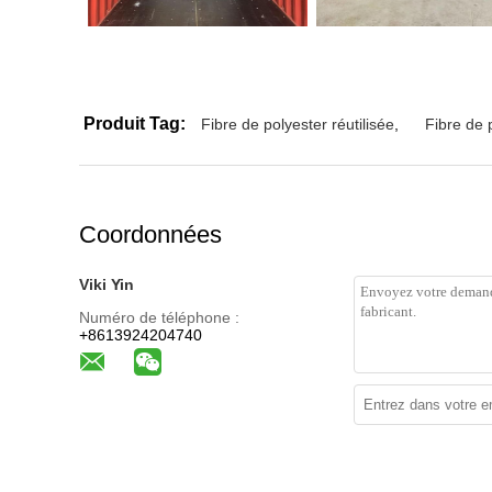
Produit Tag:
Fibre de polyester réutilisée
,
Fibre de 
Coordonnées
Viki Yin
Numéro de téléphone :
+8613924204740