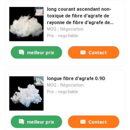
long courant ascendant non-
toxique de fibre d'agrafe de
rayonne de fibre d'agrafe de
32mm excellent
MOQ：Négociation
Prix：negotiable
meilleur prix
Contact
longue fibre d'agrafe 0.9D
MOQ：Négociation
Prix：negotiable
meilleur prix
Contact