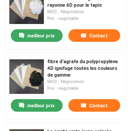
rayonne 6D pour le tapis
MOQ：Négociation
Prix：negotiable
meilleur prix
Contact
fibre d'agrafe du polypropylène
4D ignifuge toutes les couleurs
de gamme
MOQ：Négociation
Prix：negotiable
meilleur prix
Contact