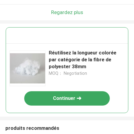
Regardez plus
Réutilisez la longueur colorée
par catégorie de la fibre de
polyester 38mm
MOQ： Negotiation
Continuer
produits recommandés