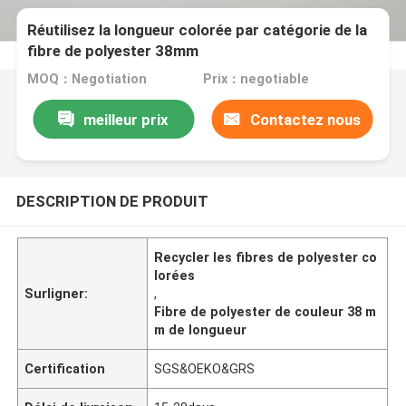
Réutilisez la longueur colorée par catégorie de la
fibre de polyester 38mm
MOQ：Negotiation
Prix：negotiable
meilleur prix
Contactez nous
DESCRIPTION DE PRODUIT
Recycler les fibres de polyester co
lorées
Surligner:
,
Fibre de polyester de couleur 38 m
m de longueur
Certification
SGS&OEKO&GRS