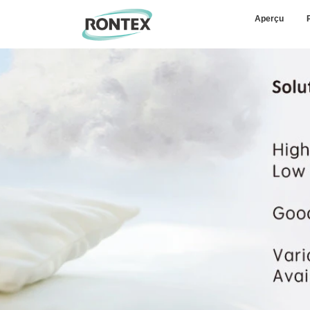
Aperçu