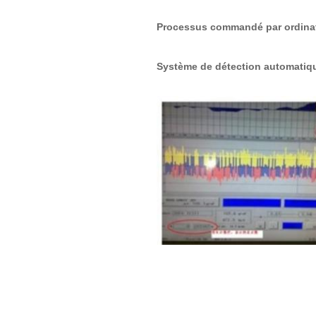
Processus commandé par ordina
Système de détection automatiq