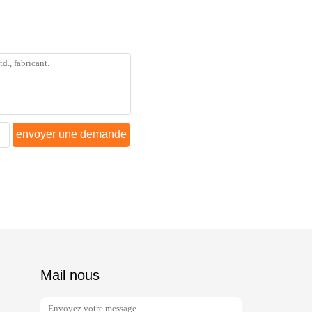
envoyer une demande
Mail nous