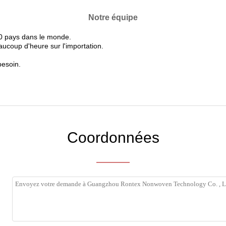
Notre équipe
50 pays dans le monde.
ucoup d'heure sur l'importation.
esoin.
Coordonnées