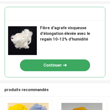
Fibre d'agrafe visqueuse
d'élongation élevée avec le
regain 10-12% d'humidité
Continuer
produits recommandés