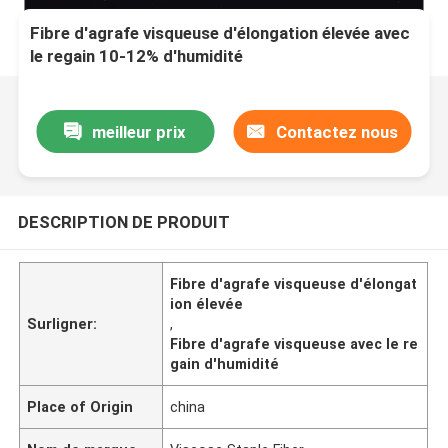
Fibre d'agrafe visqueuse d'élongation élevée avec
le regain 10-12% d'humidité
meilleur prix
Contactez nous
DESCRIPTION DE PRODUIT
Fibre d'agrafe visqueuse d'élongat
ion élevée
Surligner:
,
Fibre d'agrafe visqueuse avec le re
gain d'humidité
Place of Origin
china