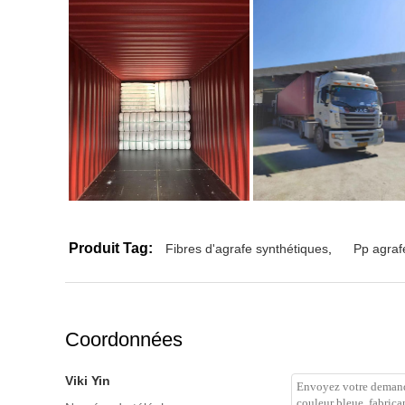
Produit Tag:
Fibres d'agrafe synthétiques
,
Pp agrafe
Coordonnées
Viki Yin