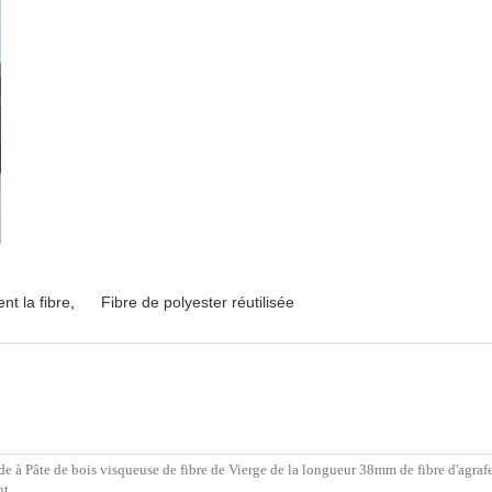
nt la fibre
,
Fibre de polyester réutilisée