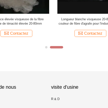
nce élevée visqueuse de la fibre
Longueur blanche visqueuse 20
fe de ténacité élevée 20-80mm
couleur de fibre d'agrafe pour l'indus
Contactez
Contactez
 de nous
visite d'usine
R & D