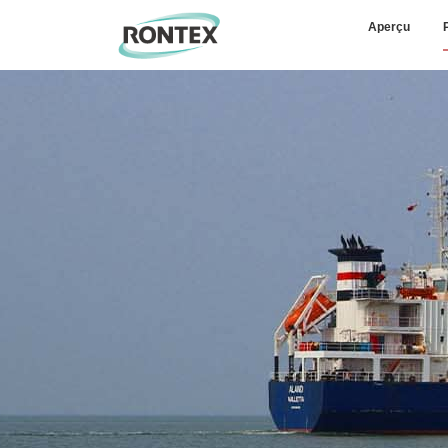
Aperçu