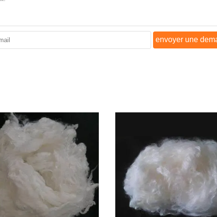
envoyer une dem