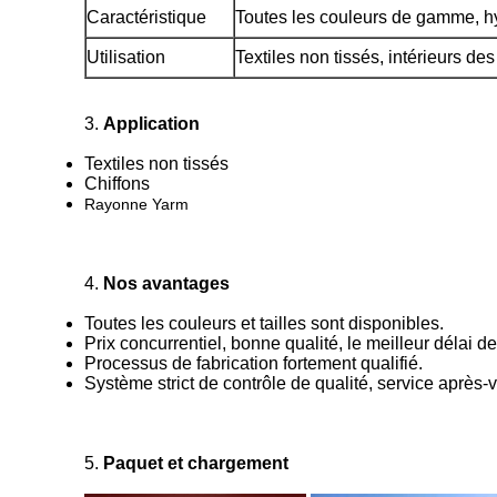
Caractéristique
Toutes les couleurs de gamme, hy
Utilisation
Textiles non tissés, intérieurs de
3.
Application
Textiles non tissés
Chiffons
Rayonne Yarm
4.
Nos avantages
Toutes les couleurs et tailles sont disponibles.
Prix concurrentiel, bonne qualité, le meilleur délai de
Processus de fabrication fortement qualifié.
Système strict de contrôle de qualité, service après-
5.
Paquet et chargement