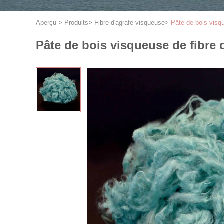
Aperçu
>
Produits
>
Fibre d'agrafe visqueuse
>
Pâte de bois visqu
Pâte de bois visqueuse de fibre 