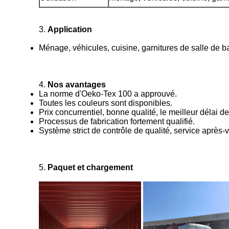
3.
Application
Ménage, véhicules, cuisine, garnitures de salle de b
4.
Nos avantages
La norme d'Oeko-Tex 100 a approuvé.
Toutes les couleurs sont disponibles.
Prix concurrentiel, bonne qualité, le meilleur délai de
Processus de fabrication fortement qualifié.
Système strict de contrôle de qualité, service après-
5.
Paquet et chargement