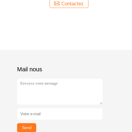
Contactez
Mail nous
Send