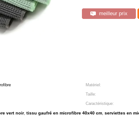
meilleur prix
ofibre
Matériel:
Taille:
Caractéristique:
re vert noir
tissu gaufré en microfibre 40x40 cm
serviettes en mi
,
,