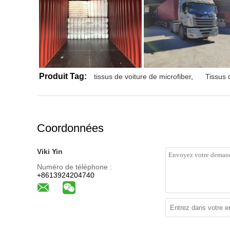
Produit Tag:
tissus de voiture de microfiber
,
Tissus 
Coordonnées
Viki Yin
Numéro de téléphone :
+8613924204740