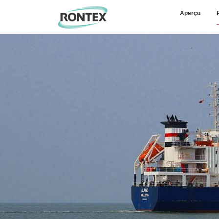
Aperçu