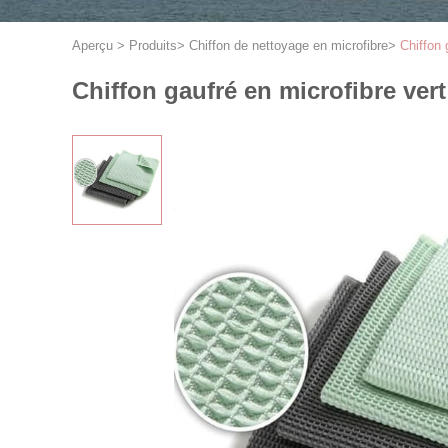
Aperçu
>
Produits
>
Chiffon de nettoyage en microfibre
>
Chiffon 
Chiffon gaufré en microfibre vert