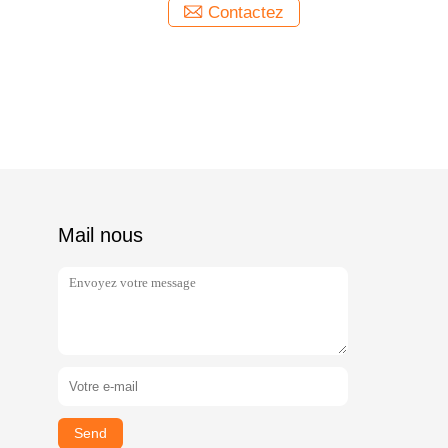
Contactez
Mail nous
Send