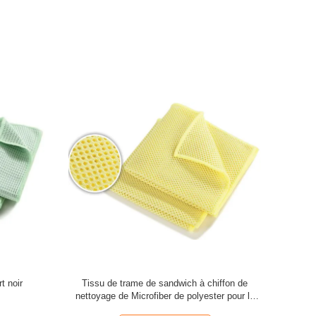
t noir
Tissu de trame de sandwich à chiffon de
nettoyage de Microfiber de polyester pour la
cuisine