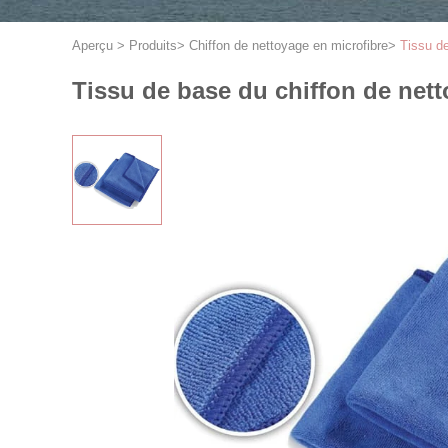
Aperçu
>
Produits
>
Chiffon de nettoyage en microfibre
>
Tissu de
Tissu de base du chiffon de nett