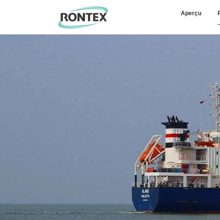
Aperçu