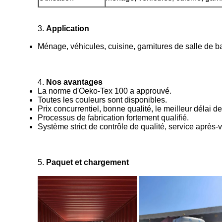
3.
Application
Ménage, véhicules, cuisine, garnitures de salle de b
4.
Nos avantages
La norme d'Oeko-Tex 100 a approuvé.
Toutes les couleurs sont disponibles.
Prix concurrentiel, bonne qualité, le meilleur délai de
Processus de fabrication fortement qualifié.
Système strict de contrôle de qualité, service après-
5.
Paquet et chargement