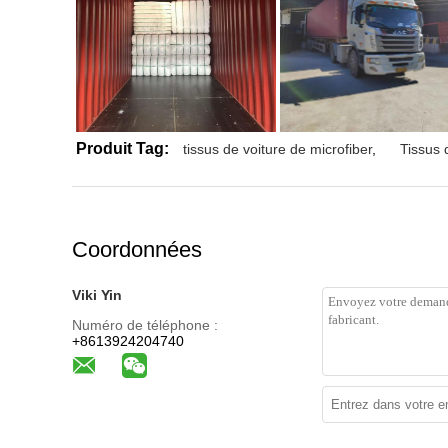
Produit Tag:
tissus de voiture de microfiber
,
Tissus 
Coordonnées
Viki Yin
Numéro de téléphone :
+8613924204740