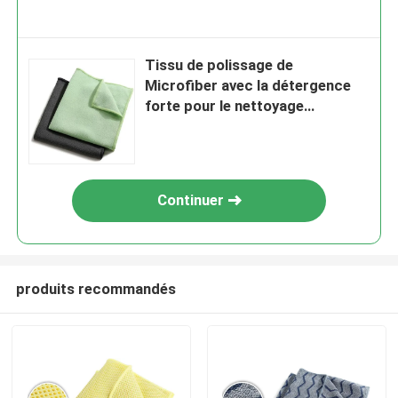
Tissu de polissage de
Microfiber avec la détergence
forte pour le nettoyage
d'affichage à cristaux liquides
Continuer
produits recommandés