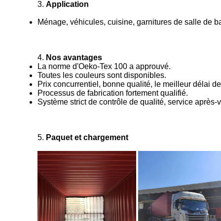
3.
Application
Ménage, véhicules, cuisine, garnitures de salle de b
4.
Nos avantages
La norme d'Oeko-Tex 100 a approuvé.
Toutes les couleurs sont disponibles.
Prix concurrentiel, bonne qualité, le meilleur délai de
Processus de fabrication fortement qualifié.
Système strict de contrôle de qualité, service après-
5.
Paquet et chargement