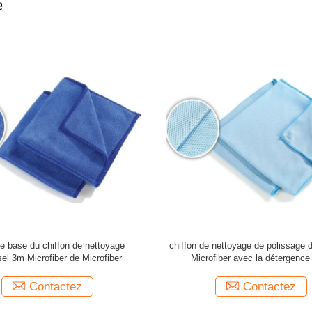
e
e base du chiffon de nettoyage
chiffon de nettoyage de polissage
sel 3m Microfiber de Microfiber
Microfiber avec la détergence 
Contactez
Contactez