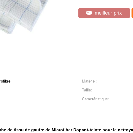
meilleur prix
ofibre
Matériel:
Taille:
Caractéristique:
he de tissu de gaufre de Microfiber Dopant-teinte pour le nettoy