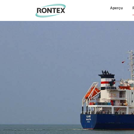
Aperçu