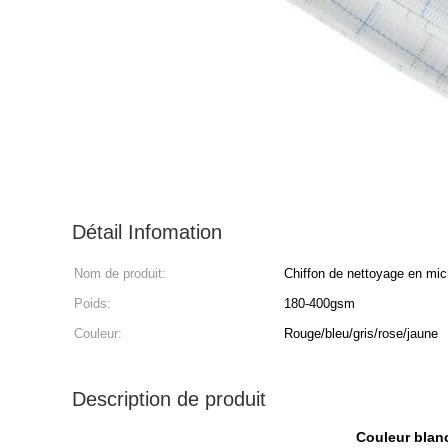
Détail Infomation
Nom de produit:
Chiffon de nettoyage en micr
Poids:
180-400gsm
Couleur:
Rouge/bleu/gris/rose/jaune
Description de produit
Couleur blanc