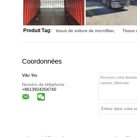
Produit Tag:
tissus de voiture de microfiber
,
Tissus 
Coordonnées
Viki Yin
Numéro de téléphone :
+8613924204740