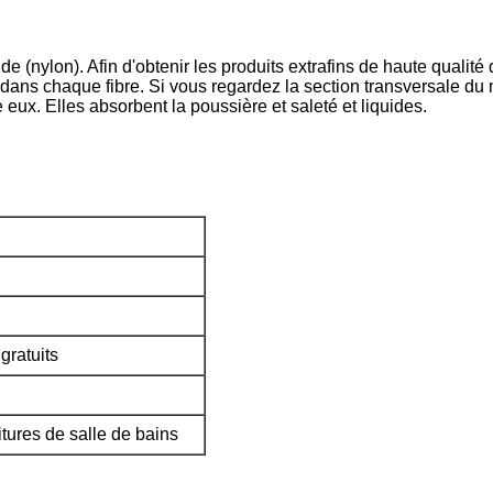
 (nylon). Afin d'obtenir les produits extrafins de haute qualité 
dans chaque fibre. Si vous regardez la section transversale du m
 eux. Elles absorbent la poussière et saleté et liquides.
gratuits
tures de salle de bains