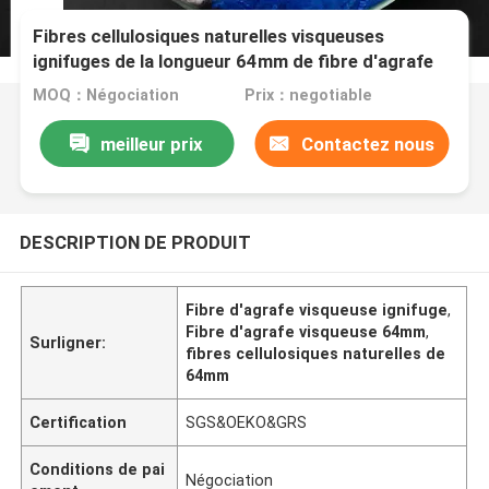
Fibres cellulosiques naturelles visqueuses
ignifuges de la longueur 64mm de fibre d'agrafe
MOQ：Négociation
Prix：negotiable
meilleur prix
Contactez nous
DESCRIPTION DE PRODUIT
Fibre d'agrafe visqueuse ignifuge
,
Fibre d'agrafe visqueuse 64mm
,
Surligner:
fibres cellulosiques naturelles de
64mm
Certification
SGS&OEKO&GRS
Conditions de pai
Négociation