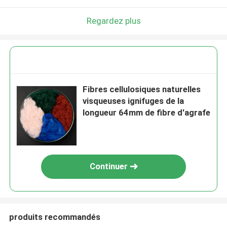
Regardez plus
Fibres cellulosiques naturelles
visqueuses ignifuges de la
longueur 64mm de fibre d'agrafe
Continuer
produits recommandés