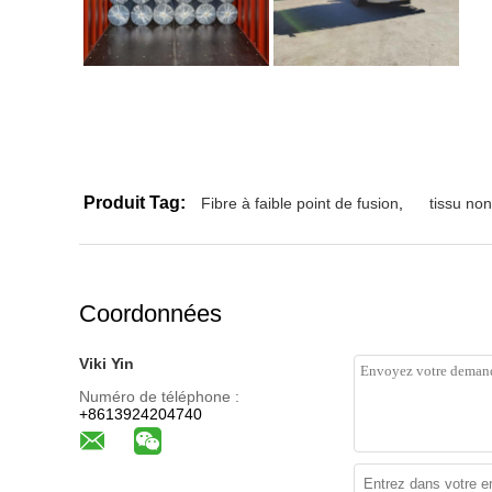
Produit Tag:
Fibre à faible point de fusion
,
tissu non 
Coordonnées
Viki Yin
Numéro de téléphone :
+8613924204740