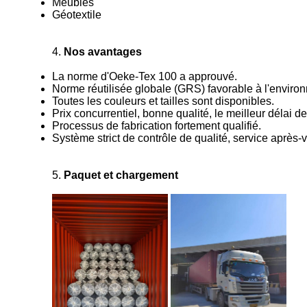
Meubles
Géotextile
4.
Nos avantages
La norme d'Oeke-Tex 100 a approuvé.
Norme réutilisée globale (GRS) favorable à l'environn
Toutes les couleurs et tailles sont disponibles.
Prix concurrentiel, bonne qualité, le meilleur délai de
Processus de fabrication fortement qualifié.
Système strict de contrôle de qualité, service après-
5.
Paquet et chargement