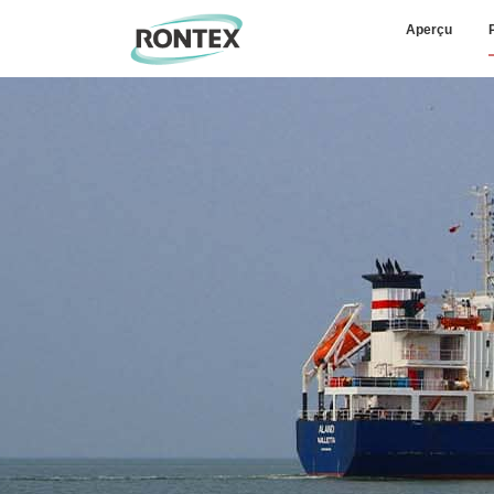
Aperçu