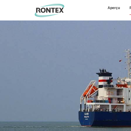
Aperçu