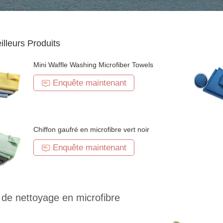
illeurs Produits
Mini Waffle Washing Microfiber Towels
Enquête maintenant
Chiffon gaufré en microfibre vert noir
Enquête maintenant
 de nettoyage en microfibre