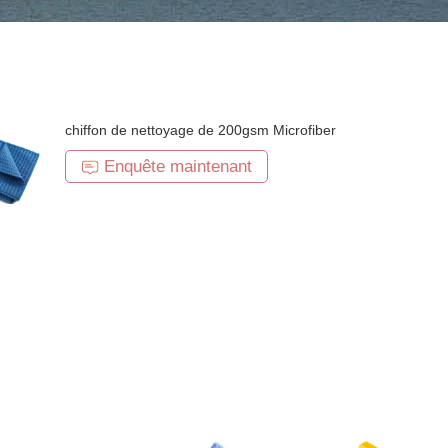
chiffon de nettoyage de 200gsm Microfiber
Enquête maintenant