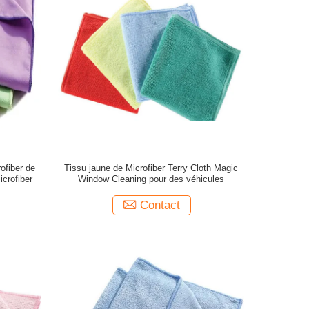
ofiber de
Tissu jaune de Microfiber Terry Cloth Magic
icrofiber
Window Cleaning pour des véhicules
Contact