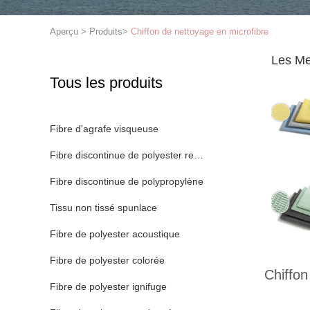
Aperçu
>
Produits
>
Chiffon de nettoyage en microfibre
Les Me
Tous les produits
Fibre d'agrafe visqueuse
Fibre discontinue de polyester recyclé
Fibre discontinue de polypropylène
Tissu non tissé spunlace
Fibre de polyester acoustique
Fibre de polyester colorée
Chiffon
Fibre de polyester ignifuge