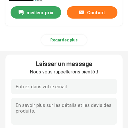
meilleur prix
Contact
Regardez plus
Laisser un message
Nous vous rappellerons bientôt!
Aperçu
Produits
A propos de nous