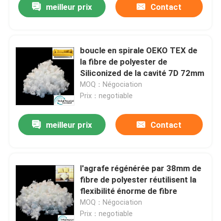
meilleur prix
Contact
boucle en spirale OEKO TEX de
la fibre de polyester de
Siliconized de la cavité 7D 72mm
MOQ：Négociation
Prix：negotiable
meilleur prix
Contact
l'agrafe régénérée par 38mm de
fibre de polyester réutilisent la
flexibilité énorme de fibre
MOQ：Négociation
Prix：negotiable