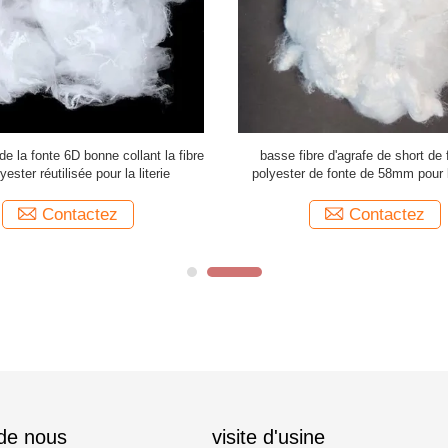
de la fonte 6D bonne collant la fibre
basse fibre d'agrafe de short de 
yester réutilisée pour la literie
polyester de fonte de 58mm pour 
Contactez
Contactez
 de nous
visite d'usine