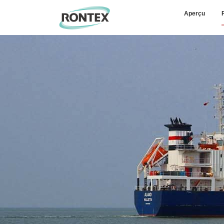
Aperçu