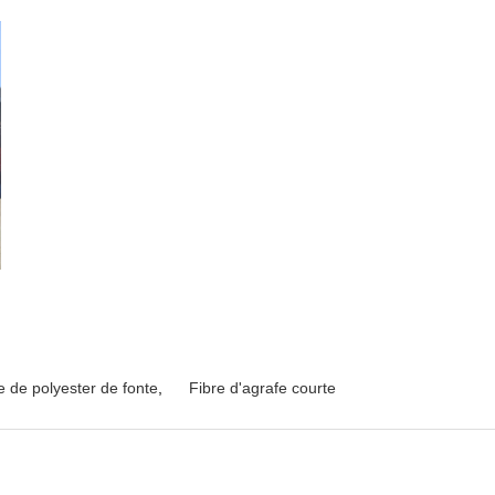
e de polyester de fonte
,
Fibre d'agrafe courte