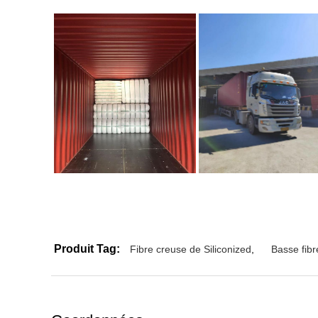
Produit Tag:
Fibre creuse de Siliconized
,
Basse fibr