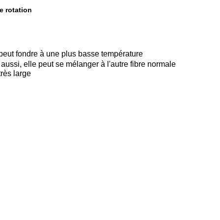
e rotation
 peut fondre à une plus basse température
 aussi, elle peut se mélanger à l'autre fibre normale
très large