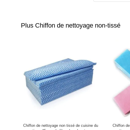
Plus Chiffon de nettoyage non-tissé
n de chiffon
Chiffon de nettoyage non tissé de cuisine du
Chiffon de