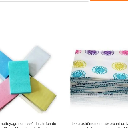
 nettoyage non-tissé du chiffon de
tissu extrêmement absorbant de 