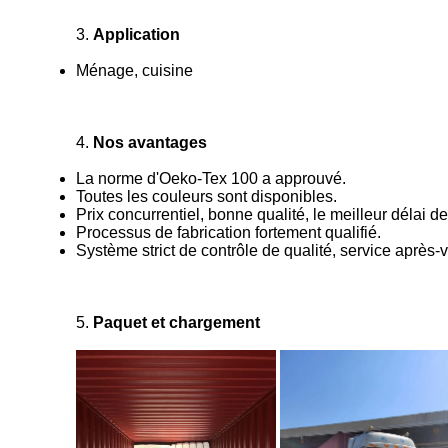
3.
Application
Ménage, cuisine
4.
Nos avantages
La norme d'Oeko-Tex 100 a approuvé.
Toutes les couleurs sont disponibles.
Prix concurrentiel, bonne qualité, le meilleur délai de
Processus de fabrication fortement qualifié.
Système strict de contrôle de qualité, service après-
5.
Paquet et chargement