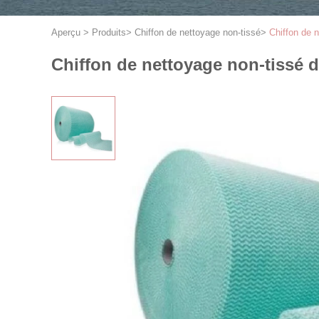
Aperçu
>
Produits
>
Chiffon de nettoyage non-tissé
>
Chiffon de 
Chiffon de nettoyage non-tissé 