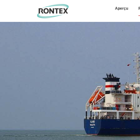
Aperçu