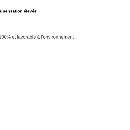
la sensation élevée
 100% et favorable à l'environnement