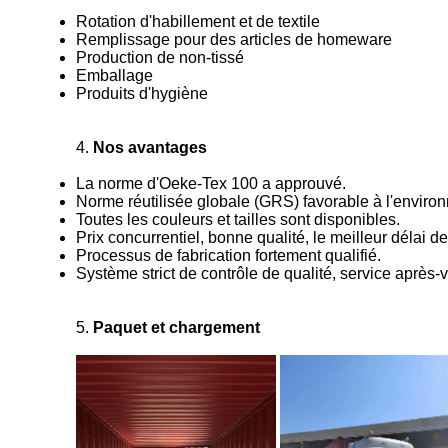
Rotation d'habillement et de textile
Remplissage pour des articles de homeware
Production de non-tissé
Emballage
Produits d'hygiène
4.
Nos avantages
La norme d'Oeke-Tex 100 a approuvé.
Norme réutilisée globale (GRS) favorable à l'environn
Toutes les couleurs et tailles sont disponibles.
Prix concurrentiel, bonne qualité, le meilleur délai de
Processus de fabrication fortement qualifié.
Système strict de contrôle de qualité, service après-
5.
Paquet et chargement