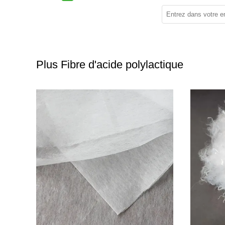
Plus Fibre d'acide polylactique