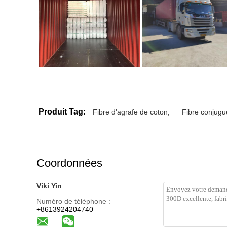
Produit Tag:
Fibre d'agrafe de coton
,
Fibre conjugu
Coordonnées
Viki Yin
Numéro de téléphone :
+8613924204740