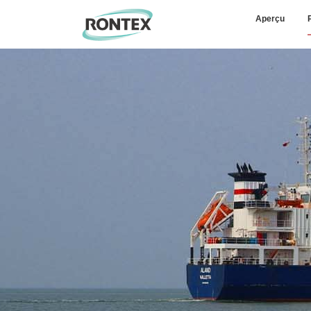
Aperçu