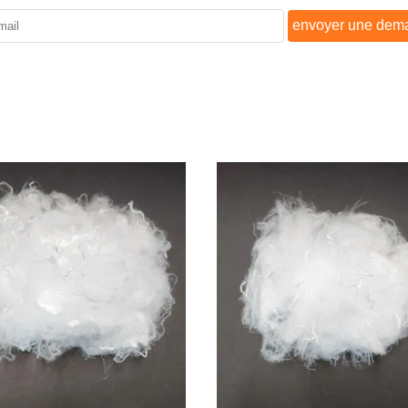
envoyer une dem