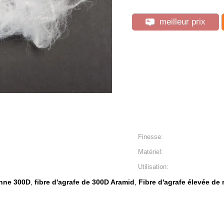
meilleur prix
Finesse:
Matériel:
Utilisation:
onne 300D
fibre d'agrafe de 300D Aramid
Fibre d'agrafe élevée de
,
,