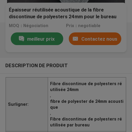
Épaisseur réutilisée acoustique de la fibre
discontinue de polyesters 24mm pour le bureau
MOQ：Négociation
Prix：negotiable
meilleur prix
Contactez nous
DESCRIPTION DE PRODUIT
Fibre discontinue de polyesters ré
utilisée 24mm
,
fibre de polyester de 24mm acousti
Surligner:
que
,
Fibre discontinue de polyesters ré
utilisée par bureau