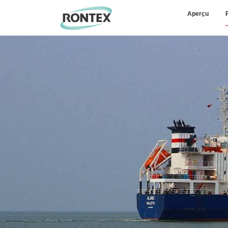
Aperçu