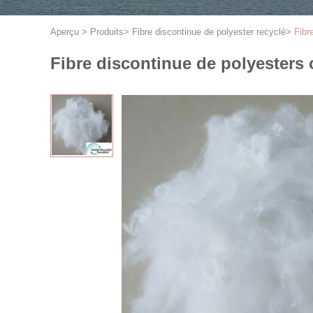
Aperçu
>
Produits
>
Fibre discontinue de polyester recyclé
>
Fibr
Fibre discontinue de polyesters 