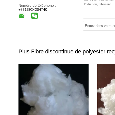
Numéro de téléphone :
+8613924204740
Plus Fibre discontinue de polyester rec