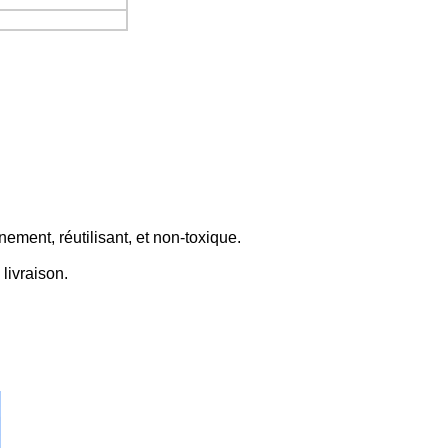
ement, réutilisant, et non-toxique.
 livraison.