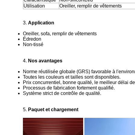
Utilisation
Oreiller, remplir de vêtements
3.
Application
Oreiller, sofa, remplir de vêtements
Édredon
Non-tissé
4.
Nos avantages
Norme réutilisée globale (GRS) favorable à l'environn
Toutes les couleurs et tailles sont disponibles.
Prix concurrentiel, bonne qualité, le meilleur délai de
Processus de fabrication fortement qualifié.
Système strict de contrôle de qualité.
5.
Paquet et chargement