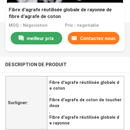
Fibre d'agrafe réutilisée globale de rayonne de
fibre d'agrafe de coton
MOQ：Négociation
Prix：negotiable
meilleur prix
Contactez nous
DESCRIPTION DE PRODUIT
Fibre d'agrafe réutilisée globale d
e coton
,
Fibre d'agrafe de coton de toucher
Surligner:
doux
,
Fibre d'agrafe réutilisée globale d
e rayonne