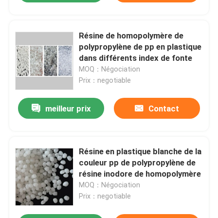
Résine de homopolymère de
polypropylène de pp en plastique
dans différents index de fonte
MOQ：Négociation
Prix：negotiable
meilleur prix
Contact
Résine en plastique blanche de la
couleur pp de polypropylène de
résine inodore de homopolymère
MOQ：Négociation
Prix：negotiable