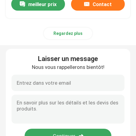
meilleur prix
Contact
Regardez plus
Laisser un message
Nous vous rappellerons bientôt!