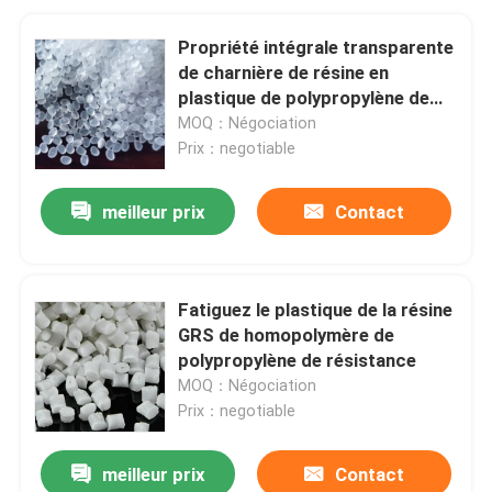
Propriété intégrale transparente
de charnière de résine en
plastique de polypropylène de
couleur
MOQ：Négociation
Prix：negotiable
meilleur prix
Contact
Fatiguez le plastique de la résine
GRS de homopolymère de
polypropylène de résistance
MOQ：Négociation
Prix：negotiable
meilleur prix
Contact